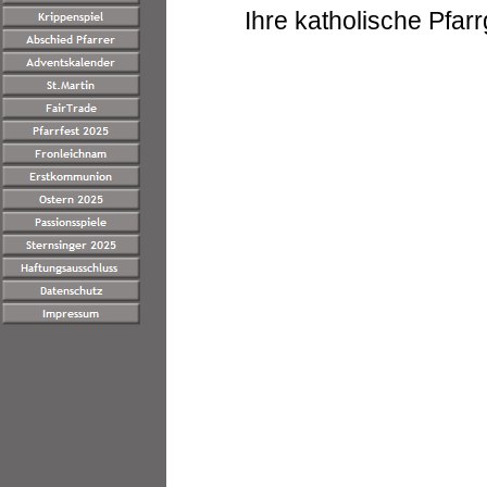
Ihre katholische Pfar